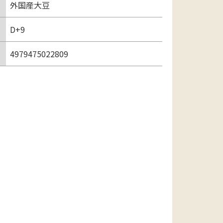
外国産大豆
D+9
4979475022809