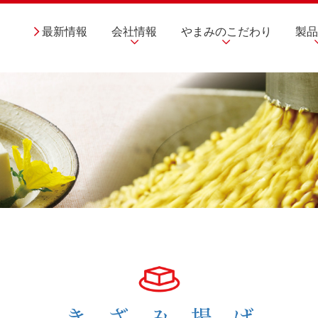
最新情報
会社情報
やまみのこだわり
製