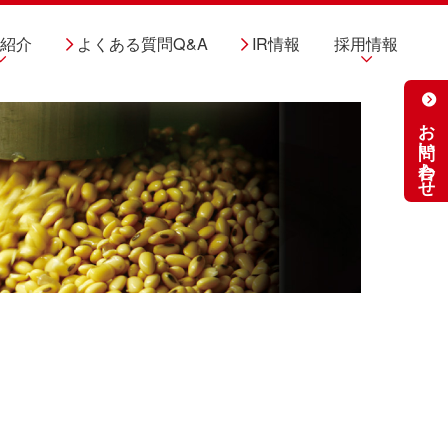
品紹介
よくある質問Q&A
IR情報
採用情報
お問い合わせ