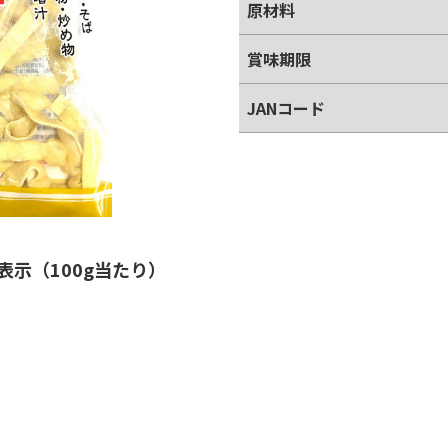
原材料
賞味期限
JANコード
表示（100g当たり）