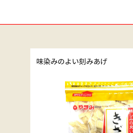
味染みのよい刻みあげ