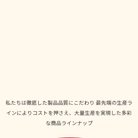
私たちは徹底した製品品質にこだわり
最先端の生産ラ
インによりコストを押さえ、大量生産を実現した多彩
な商品ラインナップ