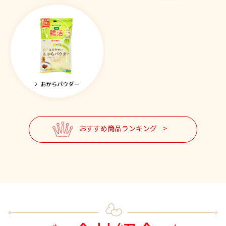
おすすめ商品ランキング