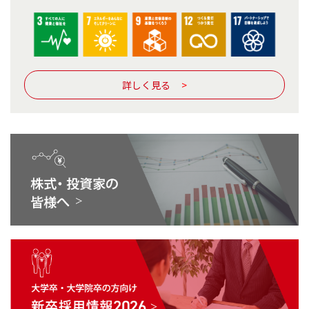
詳しく見る