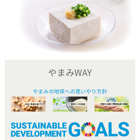
やまみWAY
やまみの地球への思いやり方針