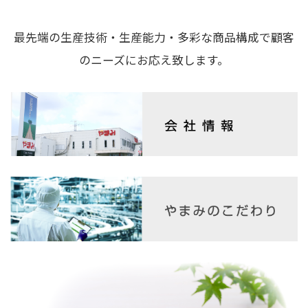
最先端の生産技術・生産能力・多彩な商品構成で顧客
のニーズにお応え致します。