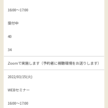
16:00～17:00
受付中
40
34
Zoomで実施します（予約者に視聴環境をお送りします）
2022/03/15(火)
WEBセミナー
16:00～17:00