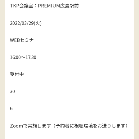
TKP会議室：PREMIUM広島駅前
2022/03/29(火)
WEBセミナー
16:00～17:30
受付中
30
6
Zoomで実施します（予約者に視聴環境をお送りします）