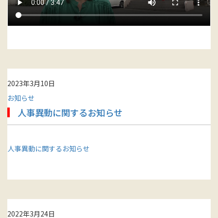
2023年3月10日
お知らせ
人事異動に関するお知らせ
人事異動に関するお知らせ
2022年3月24日