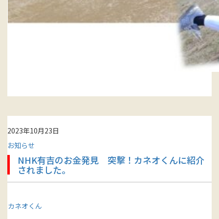
2023年10月23日
お知らせ
NHK有吉のお金発見 突撃！カネオくんに紹介
されました。
カネオくん