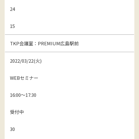
24
15
TKP会議室：PREMIUM広島駅前
2022/03/22(火)
WEBセミナー
16:00～17:30
受付中
30