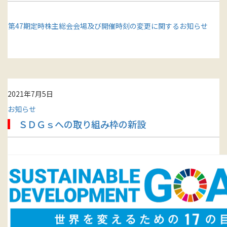
第47期定時株主総会会場及び開催時刻の変更に関するお知らせ
2021年7月5日
お知らせ
ＳＤＧｓへの取り組み枠の新設