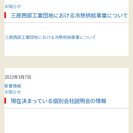
お知らせ
三原西部工業団地における冷熱供給事業について
三原西部工業団地における冷熱供給事業について
2022年3月7日
新着情報
お知らせ
現在決まっている個別会社説明会の情報