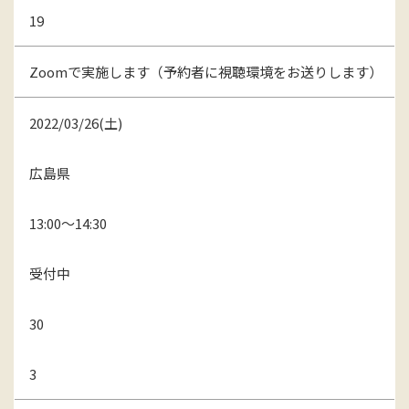
19
Zoomで実施します（予約者に視聴環境をお送りします）
2022/03/26(土)
広島県
13:00～14:30
受付中
30
3