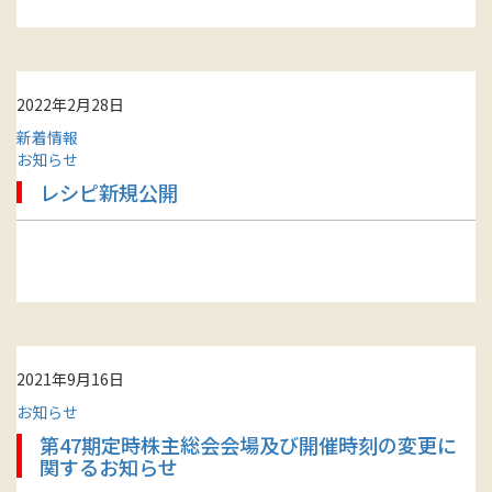
2022年2月28日
新着情報
お知らせ
レシピ新規公開
2021年9月16日
お知らせ
第47期定時株主総会会場及び開催時刻の変更に
関するお知らせ