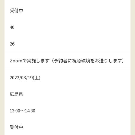
受付中
40
26
Zoomで実施します（予約者に視聴環境をお送りします）
2022/03/19(土)
広島県
13:00～14:30
受付中