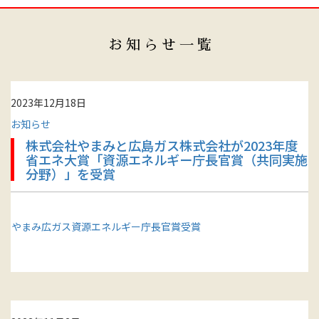
お知らせ一覧
2023年12月18日
お知らせ
株式会社やまみと広島ガス株式会社が2023年度
省エネ大賞「資源エネルギー庁長官賞（共同実施
分野）」を受賞
やまみ広ガス資源エネルギー庁長官賞受賞