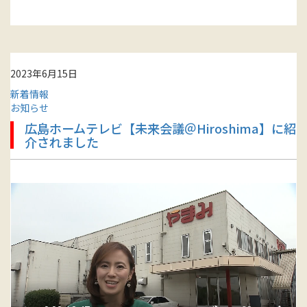
2023年6月15日
新着情報
お知らせ
広島ホームテレビ【未来会議＠Hiroshima】に紹
介されました