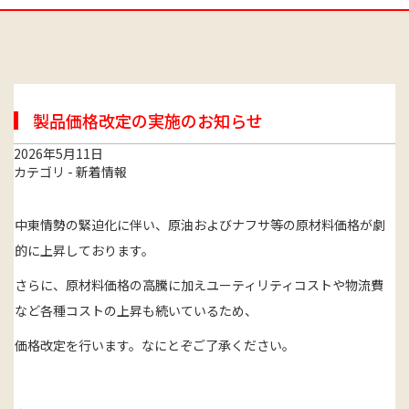
製品価格改定の実施のお知らせ
2026年5月11日
カテゴリ - 新着情報
中東情勢の緊迫化に伴い、原油およびナフサ等の原材料価格が劇
的に上昇しております。
さらに、原材料価格の高騰に加えユーティリティコストや物流費
など各種コストの上昇も続いているため、
価格改定を行います。なにとぞご了承ください。