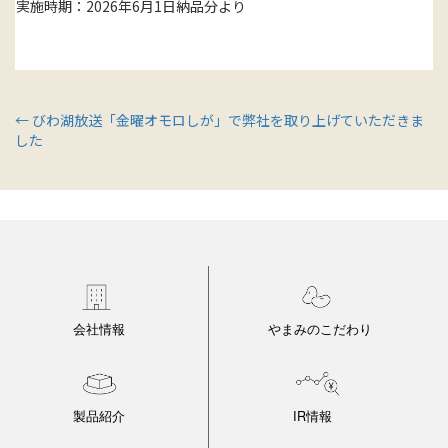
実施時期：2026年6月1日納品分より
← びわ湖放送「金曜オモロしが」で弊社を取り上げていただきま
した
会社情報
やまみのこだわり
製品紹介
IR情報