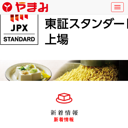
Toggl
navig
新着情報
新着情報